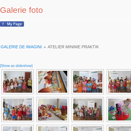
Galerie foto
GALERIE DE IMAGINI
»
ATELIER MINIME PRAKTIK
[Show as slideshow]