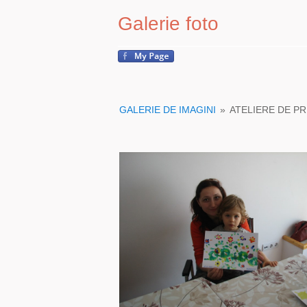
Galerie foto
GALERIE DE IMAGINI
»
ATELIERE DE PR