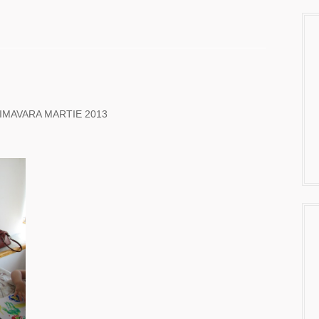
IMAVARA MARTIE 2013