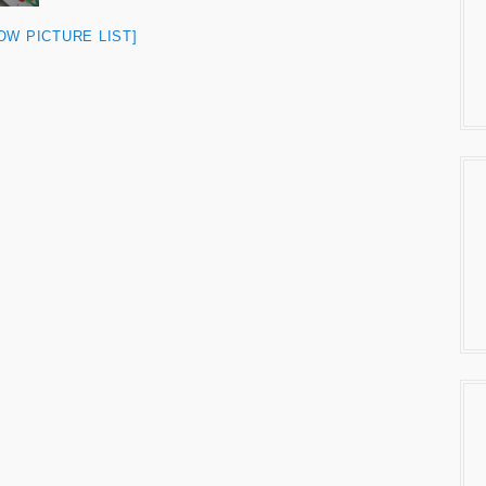
OW PICTURE LIST]