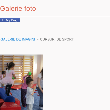
Galerie foto
GALERIE DE IMAGINI
»
CURSURI DE SPORT