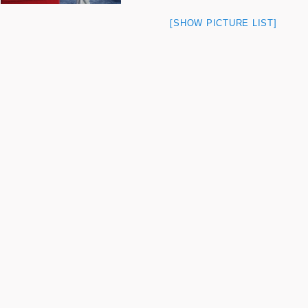
[SHOW PICTURE LIST]