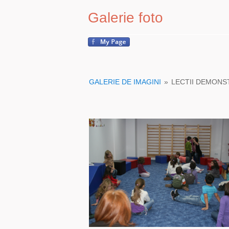
Galerie foto
GALERIE DE IMAGINI
»
LECTII DEMONS