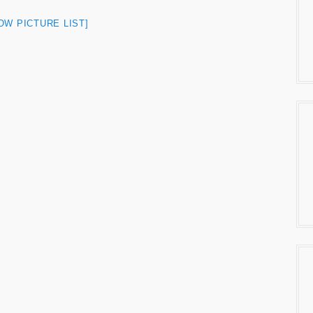
OW PICTURE LIST]