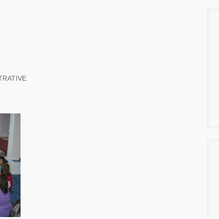
TRATIVE